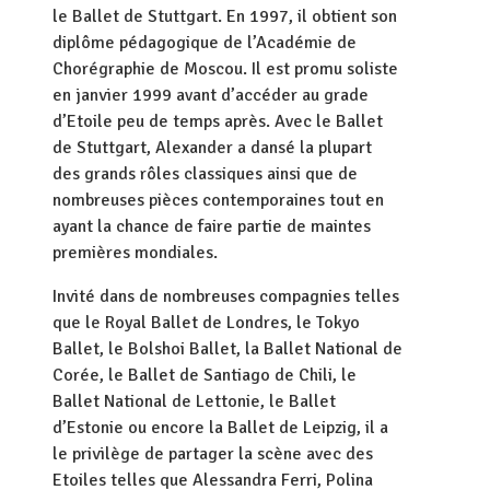
le Ballet de Stuttgart. En 1997, il obtient son
diplôme pédagogique de l’Académie de
Chorégraphie de Moscou. Il est promu soliste
en janvier 1999 avant d’accéder au grade
d’Etoile peu de temps après. Avec le Ballet
de Stuttgart, Alexander a dansé la plupart
des grands rôles classiques ainsi que de
nombreuses pièces contemporaines tout en
ayant la chance de faire partie de maintes
premières mondiales.
Invité dans de nombreuses compagnies telles
que le Royal Ballet de Londres, le Tokyo
Ballet, le Bolshoi Ballet, la Ballet National de
Corée, le Ballet de Santiago de Chili, le
Ballet National de Lettonie, le Ballet
d’Estonie ou encore la Ballet de Leipzig, il a
le privilège de partager la scène avec des
Etoiles telles que Alessandra Ferri, Polina