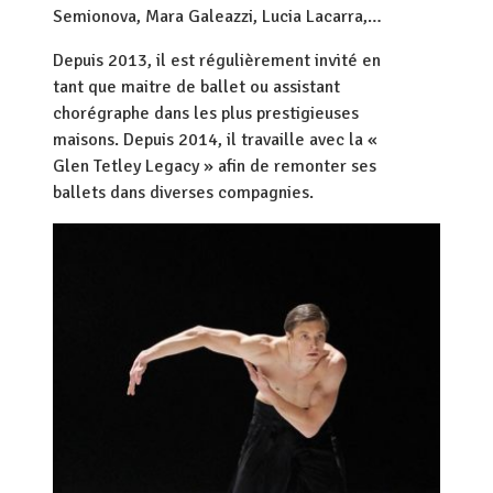
Semionova, Mara Galeazzi, Lucia Lacarra,…
Depuis 2013, il est régulièrement invité en
tant que maitre de ballet ou assistant
chorégraphe dans les plus prestigieuses
maisons. Depuis 2014, il travaille avec la «
Glen Tetley Legacy » afin de remonter ses
ballets dans diverses compagnies.