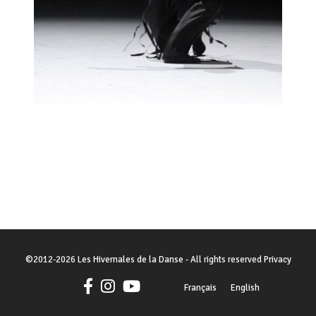
©
2012-2026
Les Hivernales de la Danse
- All rights reserved
Privacy
Français
English