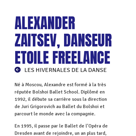
ALEXANDER
ZAITSEV, DANSEUR
ETOILE FREELANCE
LES HIVERNALES DE LA DANSE
Né à Moscou, Alexandre est formé à la très
réputée Bolshoi Ballet School. Diplômé en
1992, il débute sa carrière sous la direction
de Juri Grigorovich au Ballet du Bolshoi et
parcourt le monde avec la compagnie.
En 1995, il passe par le Ballet de l’Opéra de
Dresden avant de rejoindre, un an plus tard,