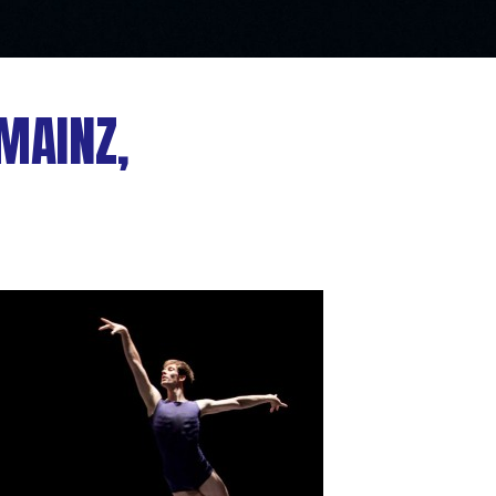
MAINZ,