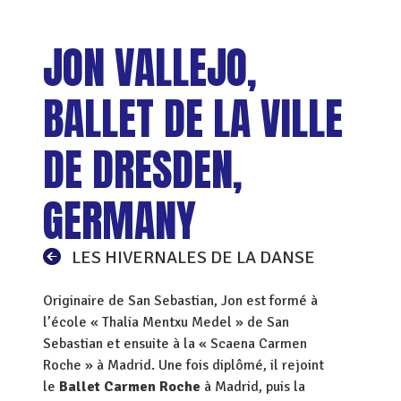
JON VALLEJO,
BALLET DE LA VILLE
DE DRESDEN,
GERMANY
LES HIVERNALES DE LA DANSE
Originaire de San Sebastian, Jon est formé à
l’école « Thalia Mentxu Medel » de San
Sebastian et ensuite à la « Scaena Carmen
Roche » à Madrid. Une fois diplômé, il rejoint
le
Ballet Carmen Roche
à Madrid, puis la