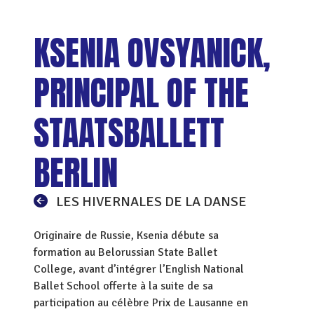
KSENIA OVSYANICK,
PRINCIPAL OF THE
STAATSBALLETT
BERLIN
LES HIVERNALES DE LA DANSE
Originaire de Russie, Ksenia débute sa
formation au Belorussian State Ballet
College, avant d’intégrer l’English National
Ballet School offerte à la suite de sa
participation au célèbre Prix de Lausanne en