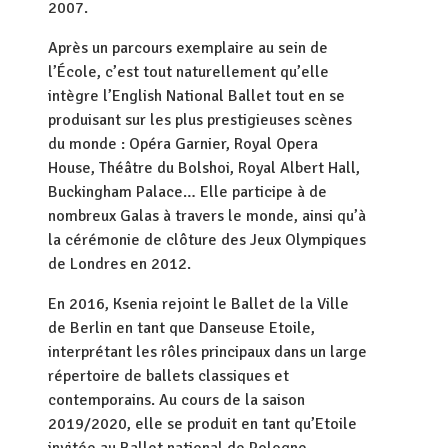
2007.
Après un parcours exemplaire au sein de
l’École, c’est tout naturellement qu’elle
intègre l’English National Ballet tout en se
produisant sur les plus prestigieuses scènes
du monde : Opéra Garnier, Royal Opera
House, Théâtre du Bolshoi, Royal Albert Hall,
Buckingham Palace… Elle participe à de
nombreux Galas à travers le monde, ainsi qu’à
la cérémonie de clôture des Jeux Olympiques
de Londres en 2012.
En 2016, Ksenia rejoint le Ballet de la Ville
de Berlin en tant que Danseuse Etoile,
interprétant les rôles principaux dans un large
répertoire de ballets classiques et
contemporains. Au cours de la saison
2019/2020, elle se produit en tant qu’Etoile