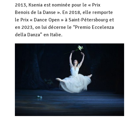
2013, Ksenia est nominée pour le « Prix
Benois de la Danse ». En 2018, elle remporte
le Prix « Dance Open » à Saint-Pétersbourg et
en 2023, on lui décerne le “Premio Eccelenza
della Danza” en Italie.