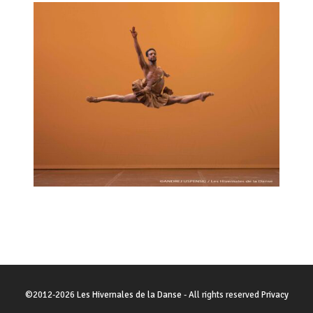
©
2012-2026
Les Hivernales de la Danse
- All rights reserved
Privacy