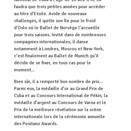
faudra que trois petites années pour accéder
au titre d’Etoile. Avide de nouveaux
challenges, il quitte son île pour le froid
d’Oslo où le Ballet de Norvège l’accueille
pour trois saisons. Invité dans de nombreuses
compagnies internationales, il danse
notamment à Londres, Moscou et New-York,
c’est finalement au Ballet de Munich qu’il
décide de se fixer, en tous cas pour le
moment…
Bien sûr, il a remporté bon nombre de prix…
Parmi eux, la médaille d’or au Grand Prix de
Cuba et au Concours International de Pékin, la
médaille d’argent au Concours de Varna et le
Prix de la meilleure révélation sur la scène
internationale lors de la cérémonie annuelle
des Positano Awards.