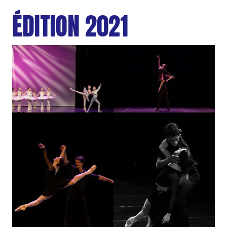
ÉDITION 2021