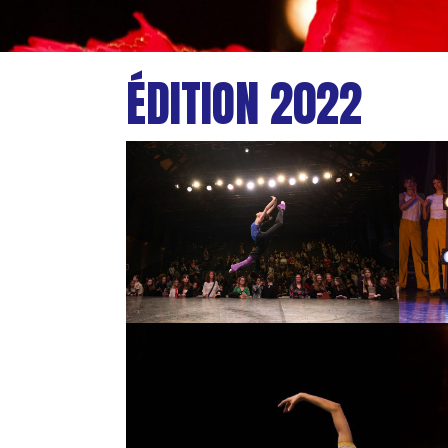
ÉDITION 2022