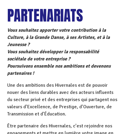
PARTENARIATS
Vous souhaitez apporter votre contribution à la
Culture, à la Grande Danse, à ses Artistes, et à la
Jeunesse ?
Vous souhaitez développer la responsabilité
sociétale de votre entreprise ?
Poursuivons ensemble nos ambitions et devenons
partenaires !
Une des ambitions des Hivernales est de pouvoir
nouer des liens durables avec des acteurs influents
du secteur privé et des entreprises qui partagent nos
valeurs d’Excellence, de Prestige, d’Ouverture, de
Transmission et d’Éducation.
Être partenaire des Hivernales, c’est rejoindre nos
engagements et mettre en lumière votre image en