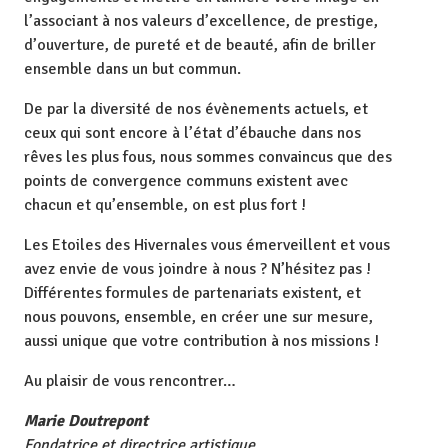
l’associant à nos valeurs d’excellence, de prestige,
d’ouverture, de pureté et de beauté, afin de briller
ensemble dans un but commun.
De par la diversité de nos évènements actuels, et
ceux qui sont encore à l’état d’ébauche dans nos
rêves les plus fous, nous sommes convaincus que des
points de convergence communs existent avec
chacun et qu’ensemble, on est plus fort !
Les Etoiles des Hivernales vous émerveillent et vous
avez envie de vous joindre à nous ? N’hésitez pas !
Différentes formules de partenariats existent, et
nous pouvons, ensemble, en créer une sur mesure,
aussi unique que votre contribution à nos missions !
Au plaisir de vous rencontrer…
Marie Doutrepont
Fondatrice et directrice artistique