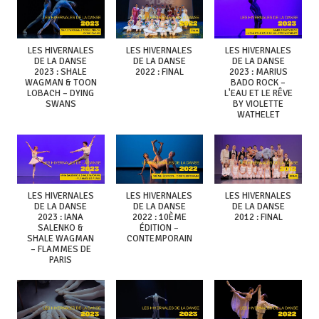
LES HIVERNALES
LES HIVERNALES
LES HIVERNALES
DE LA DANSE
DE LA DANSE
DE LA DANSE
2023 : SHALE
2022 : FINAL
2023 : MARIUS
WAGMAN & TOON
BADO ROCK –
LOBACH – DYING
L'EAU ET LE RÊVE
SWANS
BY VIOLETTE
WATHELET
LES HIVERNALES
LES HIVERNALES
LES HIVERNALES
DE LA DANSE
DE LA DANSE
DE LA DANSE
2023 : IANA
2022 : 10ÈME
2012 : FINAL
SALENKO &
ÉDITION –
SHALE WAGMAN
CONTEMPORAIN
– FLAMMES DE
PARIS