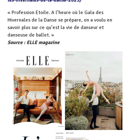
« Profession Etoile. A l’heure où le Gala des
Hivernales de la Danse se prépare, on a voulu en
savoir plus sur ce qu’est la vie de danseur et
danseuse de ballet. »
Source : ELLE magazine