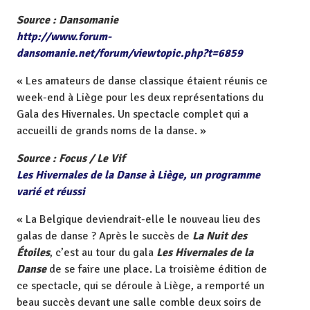
Source : Dansomanie
http://www.forum-
dansomanie.net/forum/viewtopic.php?t=6859
« Les amateurs de danse classique étaient réunis ce
week-end à Liège pour les deux représentations du
Gala des Hivernales. Un spectacle complet qui a
accueilli de grands noms de la danse. »
Source : Focus / Le Vif
Les Hivernales de la Danse à Liège, un programme
varié et réussi
« La Belgique deviendrait-elle le nouveau lieu des
galas de danse ? Après le succès de
La Nuit des
Étoiles
, c’est au tour du gala
Les Hivernales de la
Danse
de se faire une place. La troisième édition de
ce spectacle, qui se déroule à Liège, a remporté un
beau succès devant une salle comble deux soirs de