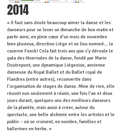
2014
« Il faut sans doute beaucoup aimer la danse et les
danseurs pour se lever un dimanche de bon matin et
partir ainsi, en plein cœur d’un mois de novembre
bien pluvieux, direction Liège et un lieu nommé… la
caserne Fonck! Cela fait trois ans que s’y déroule le
gala des Hivernales de la danse, fondé par Marie
Doutrepont, une dynamique Liégeoise, ancienne
danseuse du Royal Ballet et du Ballet royal de
Flandres (entre autres), reconvertie dans
l’organisation de stages de danse. Mine de rien, elle
réussit non seulement à réunir, une fois l’an et deux
jours durant, quelques-uns des meilleurs danseurs
de la planète, mais aussi à créer, autour du
spectacle, une belle alchimie entre les artistes et le
public – où se croisent, en nombre, familles et
ballerines en herbe. »