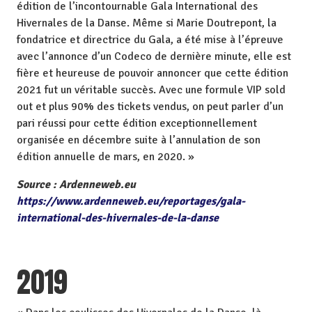
édition de l’incontournable Gala International des
Hivernales de la Danse. Même si Marie Doutrepont, la
fondatrice et directrice du Gala, a été mise à l’épreuve
avec l’annonce d’un Codeco de dernière minute, elle est
fière et heureuse de pouvoir annoncer que cette édition
2021 fut un véritable succès. Avec une formule VIP sold
out et plus 90% des tickets vendus, on peut parler d’un
pari réussi pour cette édition exceptionnellement
organisée en décembre suite à l’annulation de son
édition annuelle de mars, en 2020. »
Source : Ardenneweb.eu
https://www.ardenneweb.eu/reportages/gala-
international-des-hivernales-de-la-danse
2019