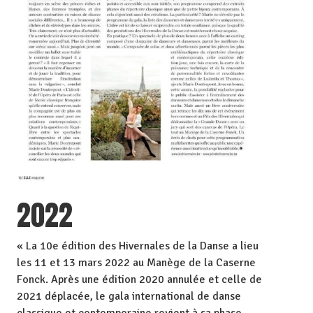
2022
« La 10e édition des Hivernales de la Danse a lieu
les 11 et 13 mars 2022 au Manège de la Caserne
Fonck. Après une édition 2020 annulée et celle de
2021 déplacée, le gala international de danse
classique et contemporaine revient à sa phase