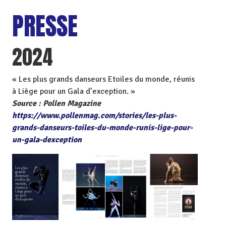
PRESSE
2024
« Les plus grands danseurs Etoiles du monde, réunis
à Liège pour un Gala d’exception. »
Source : Pollen Magazine
https://www.pollenmag.com/stories/les-plus-
grands-danseurs-toiles-du-monde-runis-lige-pour-
un-gala-dexceptio
n