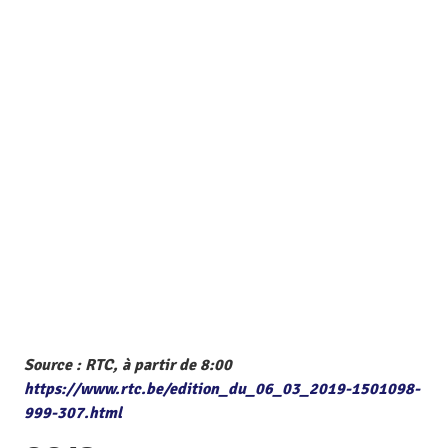
Source : RTC, à partir de 8:00
https://www.rtc.be/edition_du_06_03_2019-1501098-
999-307.html