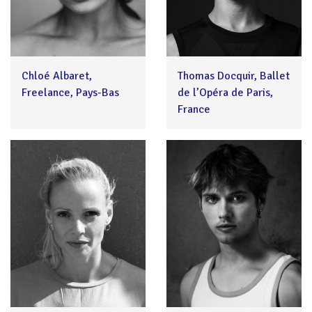
Chloé Albaret,
Thomas Docquir, Ballet
Freelance, Pays-Bas
de l’Opéra de Paris,
France