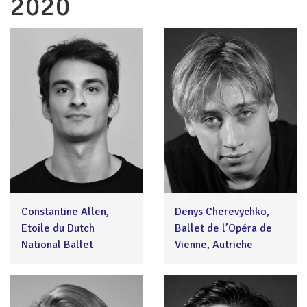
2020
Constantine Allen,
Denys Cherevychko,
Etoile du Dutch
Ballet de l’Opéra de
National Ballet
Vienne, Autriche