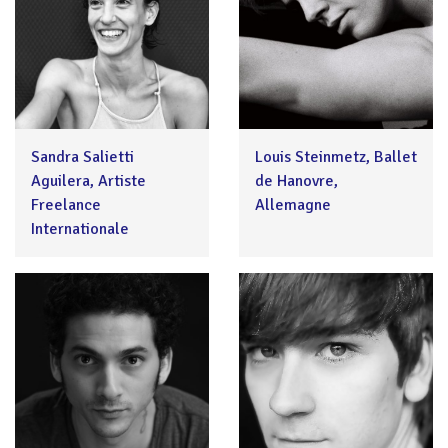
Sandra Salietti
Louis Steinmetz, Ballet
Aguilera, Artiste
de Hanovre,
Freelance
Allemagne
Internationale