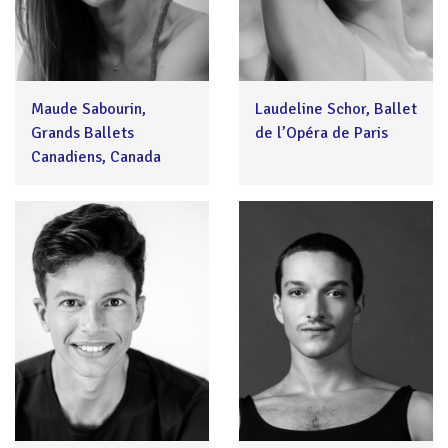
Maude Sabourin,
Laudeline Schor, Ballet
Grands Ballets
de l’Opéra de Paris
Canadiens, Canada