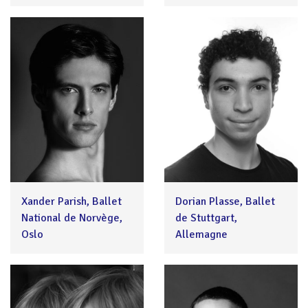
Xander Parish, Ballet
Dorian Plasse, Ballet
National de Norvège,
de Stuttgart,
Oslo
Allemagne