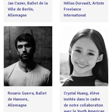
Jan Casier, Ballet de la
Hélias Dorvault, Artiste
Ville de Berlin,
Freelance
Allemagne
International
Rosario Guerra, Ballet
Crystal Huang, élève
de Hanovre,
invitée dans le cadre
Allemagne
de notre collaboration
avec le Youth American