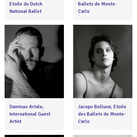
Etoile du Dutch
Ballets de Monte-
National Ballet
Carlo
Daminao Artale,
Jacopo Bellussi, Etoile
International Guest
des Ballets de Monte-
Artist
Carlo