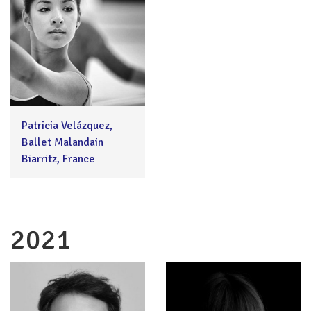
Patricia Velázquez,
Ballet Malandain
Biarritz, France
2021