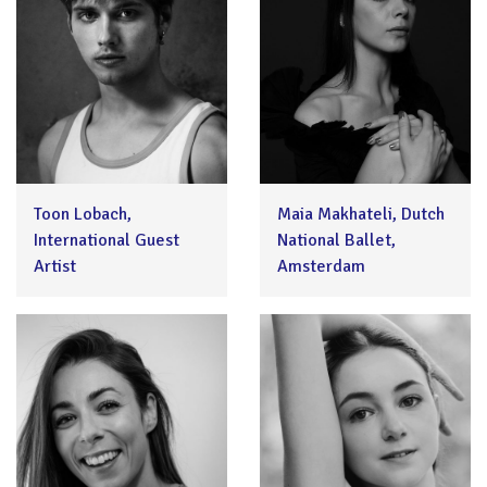
Toon Lobach,
Maia Makhateli, Dutch
International Guest
National Ballet,
Artist
Amsterdam