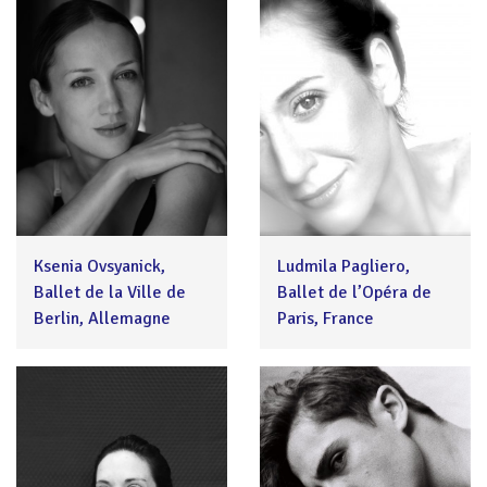
Ksenia Ovsyanick,
Ludmila Pagliero,
Ballet de la Ville de
Ballet de l’Opéra de
Berlin, Allemagne
Paris, France