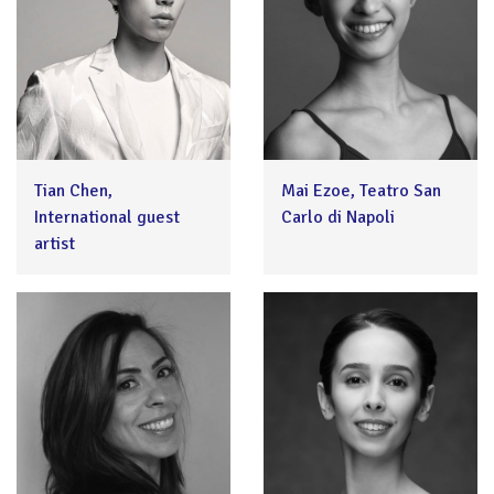
Tian Chen,
Mai Ezoe, Teatro San
International guest
Carlo di Napoli
artist