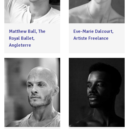
Matthew Ball, The
Eve-Marie Dalcourt,
Royal Ballet,
Artiste Freelance
Angleterre