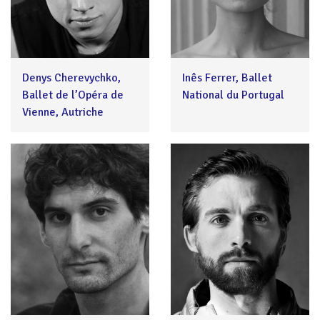
Denys Cherevychko,
Inês Ferrer, Ballet
Ballet de l’Opéra de
National du Portugal
Vienne, Autriche