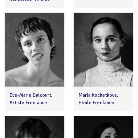
Eve-Marie Dalcourt,
Maria Kochetkova,
Artiste Freelance
Etoile Freelance