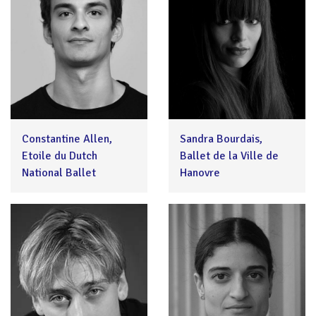
Constantine Allen,
Sandra Bourdais,
Etoile du Dutch
Ballet de la Ville de
National Ballet
Hanovre