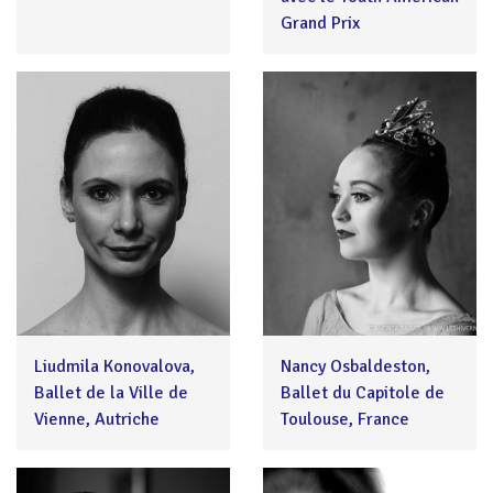
Grand Prix
Liudmila Konovalova,
Nancy Osbaldeston,
Ballet de la Ville de
Ballet du Capitole de
Vienne, Autriche
Toulouse, France