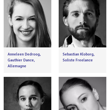
Anneleen Dedroog,
Sebastian Kloborg,
Gauthier Dance,
Soliste Freelance
Allemagne