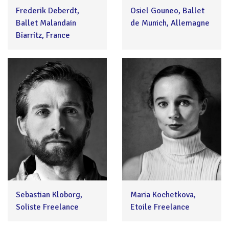
Frederik Deberdt,
Osiel Gouneo, Ballet
Ballet Malandain
de Munich, Allemagne
Biarritz, France
Sebastian Kloborg,
Maria Kochetkova,
Soliste Freelance
Etoile Freelance