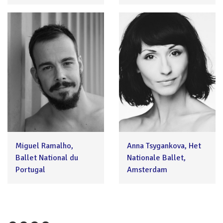
Miguel Ramalho,
Anna Tsygankova, Het
Ballet National du
Nationale Ballet,
Portugal
Amsterdam