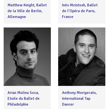
Matthew Knight, Ballet
Inès Mcintosh, Ballet
de la Ville de Berlin,
de l’Opéra de Paris,
Allemagne
France
Arian Molina Soca,
Anthony Morigerato,
Etoile du Ballet de
International Tap
Philadelphie
Dancer