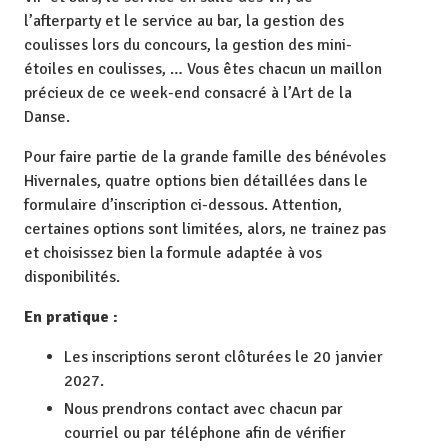
l’afterparty et le service au bar, la gestion des
coulisses lors du concours, la gestion des mini-
étoiles en coulisses, … Vous êtes chacun un maillon
précieux de ce week-end consacré à l’Art de la
Danse.
Pour faire partie de la grande famille des bénévoles
Hivernales, quatre options bien détaillées dans le
formulaire d’inscription ci-dessous. Attention,
certaines options sont limitées, alors, ne trainez pas
et choisissez bien la formule adaptée à vos
disponibilités.
En pratique :
Les inscriptions seront clôturées le 20 janvier
2027.
Nous prendrons contact avec chacun par
courriel ou par téléphone afin de vérifier