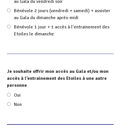
au Gala du vendredi soir
Bénévole 2 jours (vendredi + samedi) + assister
au Gala du dimanche après-midi
Bénévole 1 jour + 1 accès à l’entrainement des
Etoiles le dimanche
Je souhaite offrir mon accès au Gala et/ou mon
accès à l’entrainement des Etoiles à une autre
personne
Oui
Non