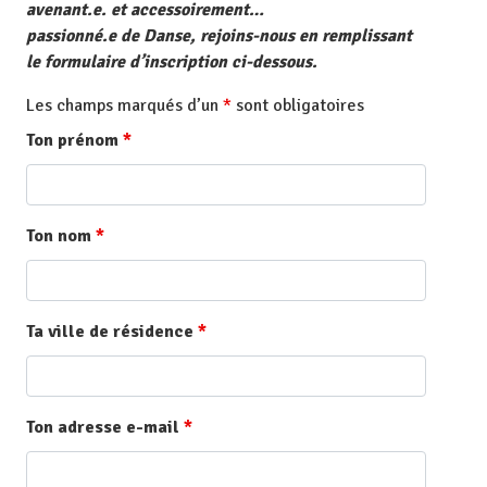
avenant.e. et accessoirement…
passionné.e de Danse, rejoins-nous en remplissant
le formulaire d’inscription ci-dessous.
Les champs marqués d’un
*
sont obligatoires
Ton prénom
*
Ton nom
*
Ta ville de résidence
*
Ton adresse e-mail
*