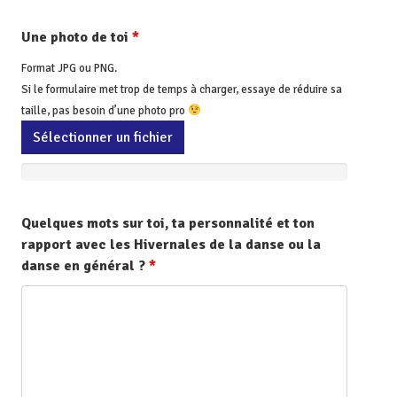
Une photo de toi
*
Format JPG ou PNG.
Si le formulaire met trop de temps à charger, essaye de réduire sa
taille, pas besoin d’une photo pro
Sélectionner un fichier
Quelques mots sur toi, ta personnalité et ton
rapport avec les Hivernales de la danse ou la
danse en général ?
*