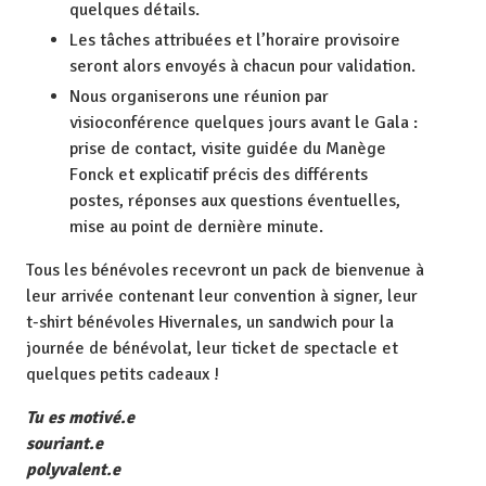
quelques détails.
Les tâches attribuées et l’horaire provisoire
seront alors envoyés à chacun pour validation.
Nous organiserons une réunion par
visioconférence quelques jours avant le Gala :
prise de contact, visite guidée du Manège
Fonck et explicatif précis des différents
postes, réponses aux questions éventuelles,
mise au point de dernière minute.
Tous les bénévoles recevront un pack de bienvenue à
leur arrivée contenant leur convention à signer, leur
t-shirt bénévoles Hivernales, un sandwich pour la
journée de bénévolat, leur ticket de spectacle et
quelques petits cadeaux !
Tu es motivé.e
souriant.e
polyvalent.e