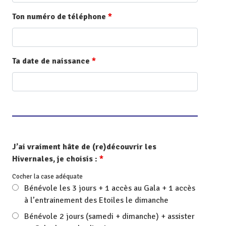
Ton numéro de téléphone
*
Ta date de naissance
*
J’ai vraiment hâte de (re)découvrir les
Hivernales, je choisis :
*
Cocher la case adéquate
Bénévole les 3 jours + 1 accès au Gala + 1 accès
à l’entrainement des Etoiles le dimanche
Bénévole 2 jours (samedi + dimanche) + assister