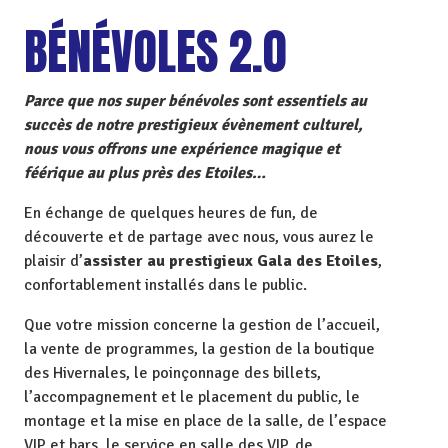
BÉNÉVOLES 2.0
Parce que nos super bénévoles sont essentiels au
succès de notre prestigieux évènement culturel,
nous vous offrons une expérience magique et
féérique au plus près des Etoiles…
En échange de quelques heures de fun, de
découverte et de partage avec nous, vous aurez le
plaisir d’
assister au prestigieux Gala des Etoiles
,
confortablement installés dans le public.
Que votre mission concerne la gestion de l’accueil,
la vente de programmes, la gestion de la boutique
des Hivernales, le poinçonnage des billets,
l’accompagnement et le placement du public, le
montage et la mise en place de la salle, de l’espace
VIP et bars, le service en salle des VIP, de