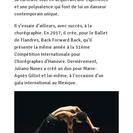
et une polyvalence qui font de lui un danseur
contemporain unique.
Il s’essaie d’ailleurs, avec succès, à la
chorégraphie. En 2017, il crée, pour le Ballet
de Flandres, Back Forward Back, qu’il
présente la même année à la 31ème
Compétition Internationale pour
Chorégraphes d’Hanovre. Dernièrement,
Juliano Nunes a créé un duo pour Marie-
Agnès Gillot et lui-même, à l’occasion d’un
gala international au Mexique.