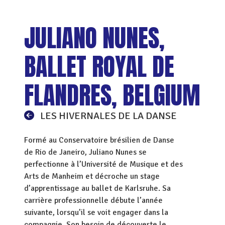
JULIANO NUNES,
BALLET ROYAL DE
FLANDRES, BELGIUM
LES HIVERNALES DE LA DANSE
Formé au Conservatoire brésilien de Danse
de Rio de Janeiro, Juliano Nunes se
perfectionne à l’Université de Musique et des
Arts de Manheim et décroche un stage
d’apprentissage au ballet de Karlsruhe. Sa
carrière professionnelle débute l’année
suivante, lorsqu’il se voit engager dans la
compagnie. Son besoin de découverte le