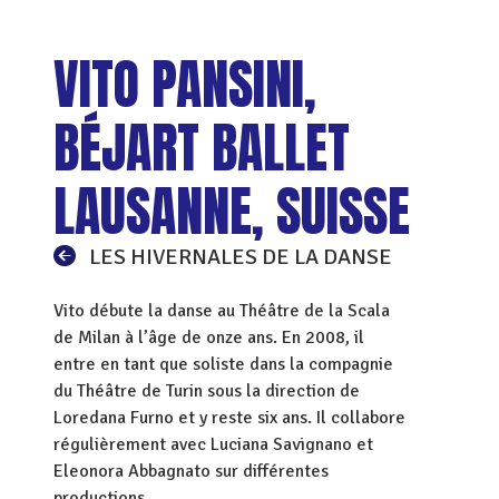
VITO PANSINI,
BÉJART BALLET
LAUSANNE, SUISSE
LES HIVERNALES DE LA DANSE
Vito débute la danse au Théâtre de la Scala
de Milan à l’âge de onze ans. En 2008, il
entre en tant que soliste dans la compagnie
du Théâtre de Turin sous la direction de
Loredana Furno et y reste six ans. Il collabore
régulièrement avec Luciana Savignano et
Eleonora Abbagnato sur différentes
productions.