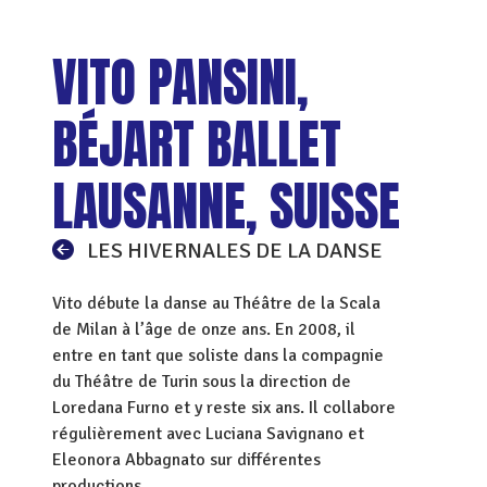
VITO PANSINI,
BÉJART BALLET
LAUSANNE, SUISSE
LES HIVERNALES DE LA DANSE
Vito débute la danse au Théâtre de la Scala
de Milan à l’âge de onze ans. En 2008, il
entre en tant que soliste dans la compagnie
du Théâtre de Turin sous la direction de
Loredana Furno et y reste six ans. Il collabore
régulièrement avec Luciana Savignano et
Eleonora Abbagnato sur différentes
productions.