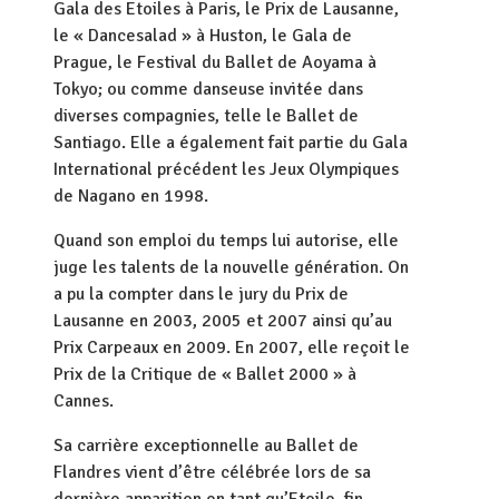
Gala des Etoiles à Paris, le Prix de Lausanne,
le « Dancesalad » à Huston, le Gala de
Prague, le Festival du Ballet de Aoyama à
Tokyo; ou comme danseuse invitée dans
diverses compagnies, telle le Ballet de
Santiago. Elle a également fait partie du Gala
International précédent les Jeux Olympiques
de Nagano en 1998.
Quand son emploi du temps lui autorise, elle
juge les talents de la nouvelle génération. On
a pu la compter dans le jury du Prix de
Lausanne en 2003, 2005 et 2007 ainsi qu’au
Prix Carpeaux en 2009. En 2007, elle reçoit le
Prix de la Critique de « Ballet 2000 » à
Cannes.
Sa carrière exceptionnelle au Ballet de
Flandres vient d’être célébrée lors de sa