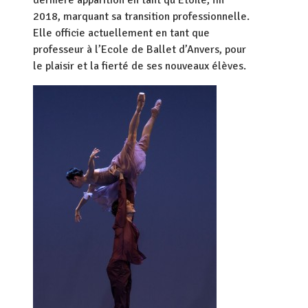
dernière apparition en tant qu’Etoile, fin
2018, marquant sa transition professionnelle.
Elle officie actuellement en tant que
professeur à l’Ecole de Ballet d’Anvers, pour
le plaisir et la fierté de ses nouveaux élèves.