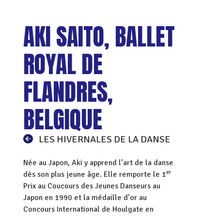
AKI SAITO, BALLET
ROYAL DE
FLANDRES,
BELGIQUE
LES HIVERNALES DE LA DANSE
Née au Japon, Aki y apprend l’art de la danse
er
dès son plus jeune âge. Elle remporte le 1
Prix au Coucours des Jeunes Danseurs au
Japon en 1990 et la médaille d’or au
Concours International de Houlgate en