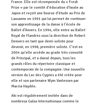
France. Elle est récompensée du « Fresh
Prize » par le comité d’éducation d’Iwate au
Japon et reçoit une bourse d’étude au Prix de
Lausanne en 1991 qui lui permet de continuer
son apprentissage de la danse à l’école de
Ballet d’Anvers. En 1994, elle entre au Ballet
Royal de Flandres sous la direction de Robert
Denvers en tant que demi-soliste pour
devenir, en 1998, première soliste. C’est en
2004 qu’elle accède au grade très convoité
de Principal, et a dansé depuis, tous les
grands rôles du répertoire classique et
contemporain de la compagnie. Une nouvelle
version du Lac des Cygnes a été créée pour
elle et son partenaire Wym Vanlessen par
Marcia Haydée.
Aki est régulièrement invitée dans de
nombreux Galas Internationaux comme le