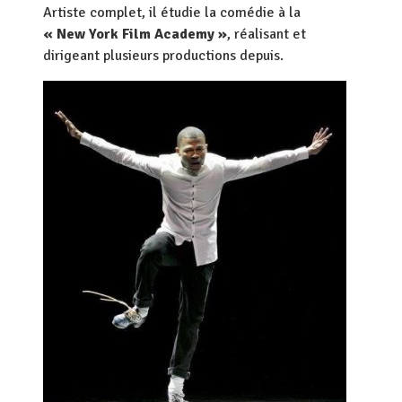
Artiste complet, il étudie la comédie à la
« New York Film Academy »
, réalisant et
dirigeant plusieurs productions depuis.