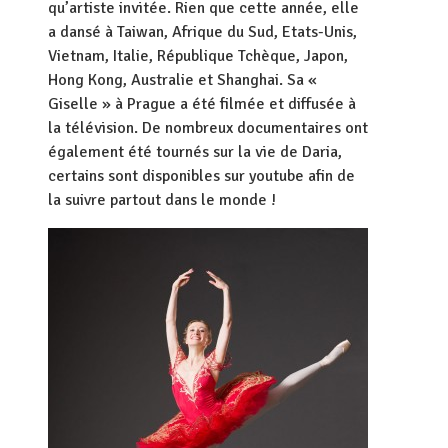
qu’artiste invitée. Rien que cette année, elle
a dansé à Taiwan, Afrique du Sud, Etats-Unis,
Vietnam, Italie, République Tchèque, Japon,
Hong Kong, Australie et Shanghai. Sa «
Giselle » à Prague a été filmée et diffusée à
la télévision. De nombreux documentaires ont
également été tournés sur la vie de Daria,
certains sont disponibles sur youtube afin de
la suivre partout dans le monde !