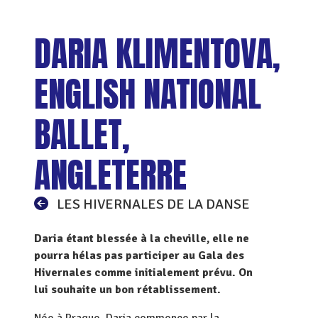
DARIA KLIMENTOVA,
ENGLISH NATIONAL
BALLET,
ANGLETERRE
LES HIVERNALES DE LA DANSE
Daria étant blessée à la cheville, elle ne
pourra hélas pas participer au Gala des
Hivernales comme initialement prévu. On
lui souhaite un bon rétablissement.