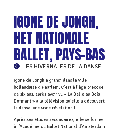
IGONE DE JONGH,
HET NATIONALE
BALLET, PAYS-BAS
LES HIVERNALES DE LA DANSE
Igone de Jongh a grandi dans la ville
hollandaise d’Haarlem. C’est à l’âge précoce
de six ans, après avoir vu « La Belle au Bois
Dormant » à la télévision qu’elle a découvert
la danse, une vraie révélation !
Après ses études secondaires, elle se forme
à l’Académie du Ballet National d’Amsterdam