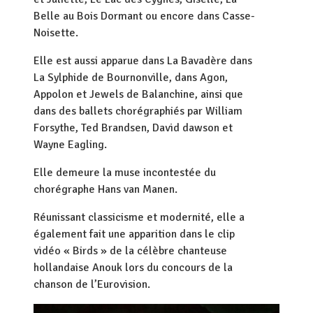
Belle au Bois Dormant ou encore dans Casse-
Noisette.
Elle est aussi apparue dans La Bavadère dans
La Sylphide de Bournonville, dans Agon,
Appolon et Jewels de Balanchine, ainsi que
dans des ballets chorégraphiés par William
Forsythe, Ted Brandsen, David dawson et
Wayne Eagling.
Elle demeure la muse incontestée du
chorégraphe Hans van Manen.
Réunissant classicisme et modernité, elle a
également fait une apparition dans le clip
vidéo « Birds » de la célèbre chanteuse
hollandaise Anouk lors du concours de la
chanson de l’Eurovision.