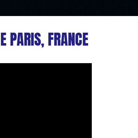
DE PARIS, FRANCE