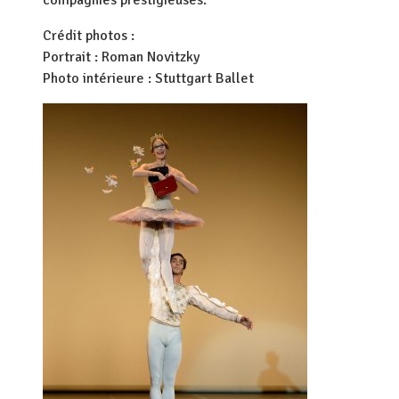
compagnies prestigieuses.
Crédit photos :
Portrait : Roman Novitzky
Photo intérieure : Stuttgart Ballet