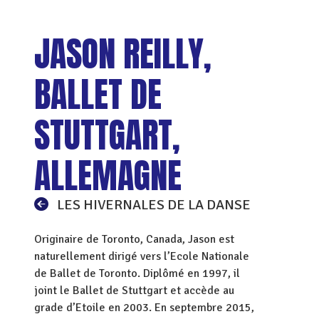
JASON REILLY,
BALLET DE
STUTTGART,
ALLEMAGNE
LES HIVERNALES DE LA DANSE
Originaire de Toronto, Canada, Jason est
naturellement dirigé vers l’Ecole Nationale
de Ballet de Toronto. Diplômé en 1997, il
joint le Ballet de Stuttgart et accède au
grade d’Etoile en 2003. En septembre 2015,