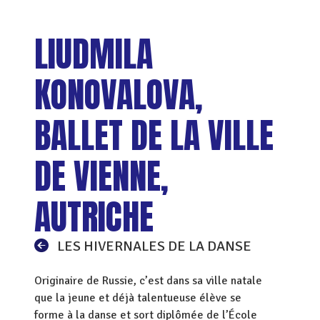
LIUDMILA
KONOVALOVA,
BALLET DE LA VILLE
DE VIENNE,
AUTRICHE
LES HIVERNALES DE LA DANSE
Originaire de Russie, c’est dans sa ville natale
que la jeune et déjà talentueuse élève se
forme à la danse et sort diplômée de l’École