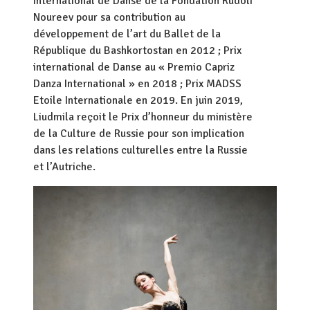
international de Danse de la Fondation Rudolf
Noureev pour sa contribution au
développement de l’art du Ballet de la
République du Bashkortostan en 2012 ; Prix
international de Danse au « Premio Capriz
Danza International » en 2018 ; Prix MADSS
Etoile Internationale en 2019. En juin 2019,
Liudmila reçoit le Prix d’honneur du ministère
de la Culture de Russie pour son implication
dans les relations culturelles entre la Russie
et l’Autriche.