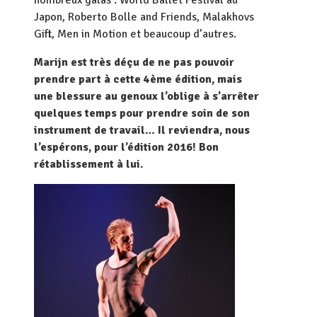
nombreux galas : World Ballet Festival au
Japon, Roberto Bolle and Friends, Malakhovs
Gift, Men in Motion et beaucoup d’autres.
Marijn est très déçu de ne pas pouvoir
prendre part à cette 4ème édition, mais
une blessure au genoux l’oblige à s’arrêter
quelques temps pour prendre soin de son
instrument de travail… Il reviendra, nous
l’espérons, pour l’édition 2016! Bon
rétablissement à lui.