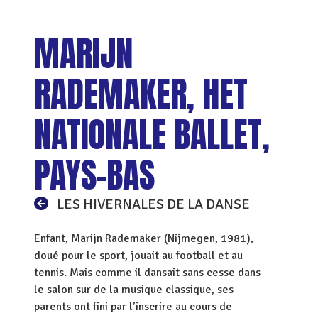
MARIJN
RADEMAKER, HET
NATIONALE BALLET,
PAYS-BAS
LES HIVERNALES DE LA DANSE
Enfant, Marijn Rademaker (Nijmegen, 1981),
doué pour le sport, jouait au football et au
tennis. Mais comme il dansait sans cesse dans
le salon sur de la musique classique, ses
parents ont fini par l’inscrire au cours de