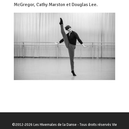
McGregor, Cathy Marston et Douglas Lee.
©
2012-2026
Les Hivernales de la Danse
- Tous droits réservés
Vie