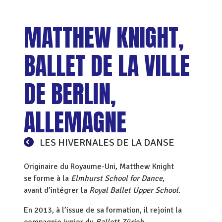
MATTHEW KNIGHT,
BALLET DE LA VILLE
DE BERLIN,
ALLEMAGNE
LES HIVERNALES DE LA DANSE
Originaire du Royaume-Uni, Matthew Knight
se forme à la
Elmhurst School for Dance
,
avant d’intégrer la
Royal Ballet Upper School
.
En 2013, à l’issue de sa formation, il rejoint la