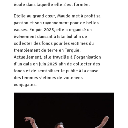
école dans laquelle elle s’est formée.
Etoile au grand cœur, Maude met à profit sa
passion et son rayonnement pour de belles
causes. En juin 2023, elle a organisé un
évènement dansant à Istanbul afin de
collecter des fonds pour les victimes du
tremblement de terre en Turquie.
Actuellement, elle travaille à l’organisation
d’un gala en juin 2025 afin de collecter des
fonds et de sensibiliser le public à la cause
des femmes victimes de violences
conjugales.