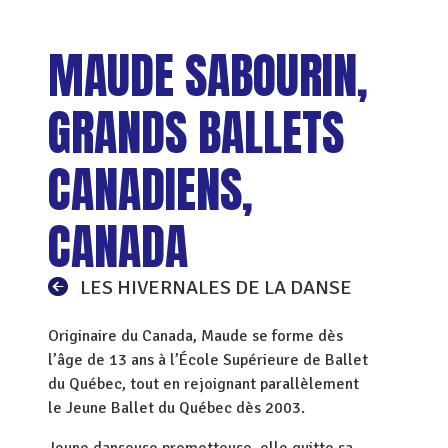
MAUDE SABOURIN,
GRANDS BALLETS
CANADIENS,
CANADA
LES HIVERNALES DE LA DANSE
Originaire du Canada, Maude se forme dès
l’âge de 13 ans à l’École Supérieure de Ballet
du Québec, tout en rejoignant parallèlement
le Jeune Ballet du Québec dès 2003.