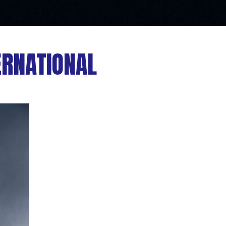
ERNATIONAL