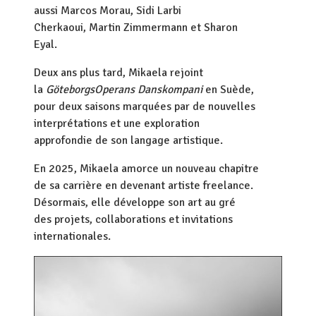
aussi Marcos Morau, Sidi Larbi
Cherkaoui, Martin Zimmermann et Sharon
Eyal.
Deux ans plus tard, Mikaela rejoint
la
GöteborgsOperans Danskompani
en Suède,
pour deux saisons marquées par de nouvelles
interprétations et une exploration
approfondie de son langage artistique.
En 2025, Mikaela amorce un nouveau chapitre
de sa carrière en devenant artiste freelance.
Désormais, elle développe son art au gré
des projets, collaborations et invitations
internationales.