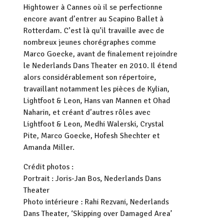
Hightower à Cannes où il se perfectionne
encore avant d’entrer au Scapino Ballet à
Rotterdam. C’est là qu’il travaille avec de
nombreux jeunes chorégraphes comme
Marco Goecke, avant de finalement rejoindre
le Nederlands Dans Theater en 2010. Il étend
alors considérablement son répertoire,
travaillant notamment les pièces de Kylian,
Lightfoot & Leon, Hans van Mannen et Ohad
Naharin, et créant d’autres rôles avec
Lightfoot & Leon, Medhi Walerski, Crystal
Pite, Marco Goecke, Hofesh Shechter et
Amanda Miller.
Crédit photos :
Portrait : Joris-Jan Bos, Nederlands Dans
Theater
Photo intérieure : Rahi Rezvani, Nederlands
Dans Theater, ‘Skipping over Damaged Area’