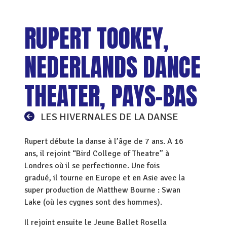
RUPERT TOOKEY,
NEDERLANDS DANCE
THEATER, PAYS-BAS
LES HIVERNALES DE LA DANSE
Rupert débute la danse à l’âge de 7 ans. A 16
ans, il rejoint “Bird College of Theatre” à
Londres où il se perfectionne. Une fois
gradué, il tourne en Europe et en Asie avec la
super production de Matthew Bourne : Swan
Lake (où les cygnes sont des hommes).
Il rejoint ensuite le Jeune Ballet Rosella