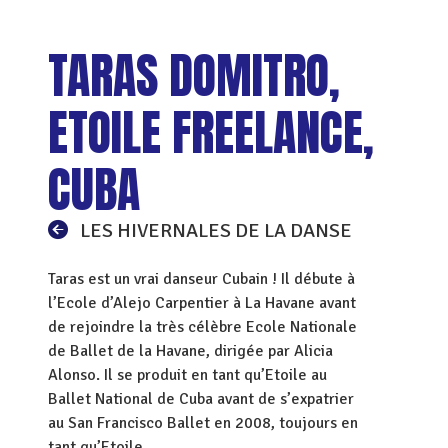
TARAS DOMITRO,
ETOILE FREELANCE,
CUBA
LES HIVERNALES DE LA DANSE
Taras est un vrai danseur Cubain ! Il débute à
l’Ecole d’Alejo Carpentier à La Havane avant
de rejoindre la très célèbre Ecole Nationale
de Ballet de la Havane, dirigée par Alicia
Alonso. Il se produit en tant qu’Etoile au
Ballet National de Cuba avant de s’expatrier
au San Francisco Ballet en 2008, toujours en
tant qu’Etoile.