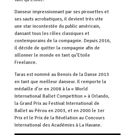
Danseur impressionnant par ses pirouettes et
ses sauts acrobatiques, il devient très vite
une star incontestée du public américain,
dansant tous les rôles classiques et
contemporains de la compagnie. Depuis 2016,
il décide de quitter la compagnie afin de
sillonner le monde en tant qu’Etoile
Freelance.
Taras est nommé au Benois de la Danse 2013
en tant que meilleur danseur. Il remporte la
médaille d’or en 2008 à la « World
International Ballet Competition » à Orlando,
la Grand Prix au Festival International de
Ballet au Pérou en 2003, et en 2000 le 1er
Prix et le Prix de la Révélation au Concours
International des Académies à La Havane.