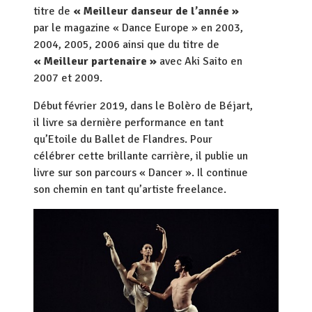
titre de
« Meilleur danseur de l’année »
par le magazine « Dance Europe » en 2003,
2004, 2005, 2006 ainsi que du titre de
« Meilleur partenaire »
avec Aki Saito en
2007 et 2009.
Début février 2019, dans le Bolèro de Béjart,
il livre sa dernière performance en tant
qu’Etoile du Ballet de Flandres. Pour
célébrer cette brillante carrière, il publie un
livre sur son parcours « Dancer ». Il continue
son chemin en tant qu’artiste freelance.