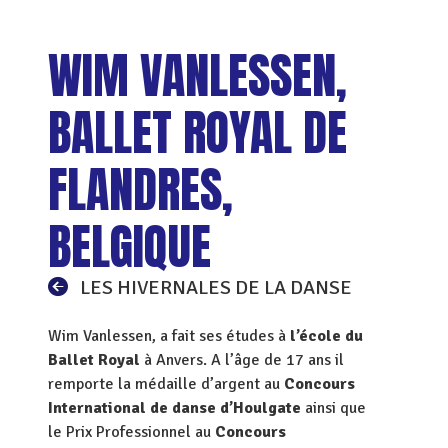
WIM VANLESSEN,
BALLET ROYAL DE
FLANDRES,
BELGIQUE
LES HIVERNALES DE LA DANSE
Wim Vanlessen, a fait ses études à
l’école du
Ballet Royal
à Anvers. A l’âge de 17 ans il
remporte la médaille d’argent au
Concours
International de danse d’Houlgate
ainsi que
le Prix Professionnel au
Concours