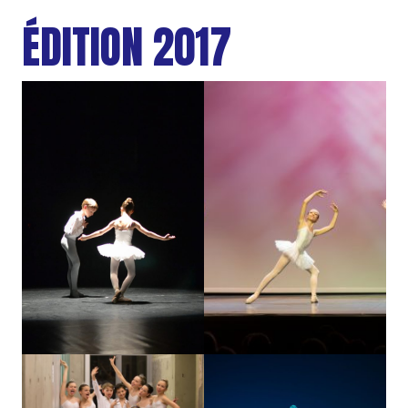
ÉDITION 2017