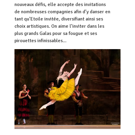
nouveaux défis, elle accepte des invitations
de nombreuses compagnies afin d’y danser en
tant qu’Etoile invitée, diversifiant ainsi ses
choix artistiques. On aime l’inviter dans les
plus grands Galas pour sa fougue et ses
pirouettes infinissables…