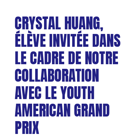
CRYSTAL HUANG,
ÉLÈVE INVITÉE DANS
LE CADRE DE NOTRE
COLLABORATION
AVEC LE YOUTH
AMERICAN GRAND
PRIX