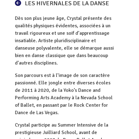
LES HIVERNALES DE LA DANSE
Dès son plus jeune âge, Crystal présente des
qualités physiques évidentes, associées à un
travail rigoureux et une soif d’apprentissage
insatiable. Artiste pluridisciplinaire et
danseuse polyvalente, elle se démarque aussi
bien en danse classique que dans beaucoup
d’autres disciplines.
Son parcours est à l’image de son caractère
passionné. Elle jongle entre diverses écoles
de 2011 à 2020, de la Yoko’s Dance and
Performing Arts Academy à la Nevada School
of Ballet, en passant par le Rock Center for
Dance de Las Vegas.
Crystal participe au Summer Intensive de la
prestigieuse Juilliard School, avant de