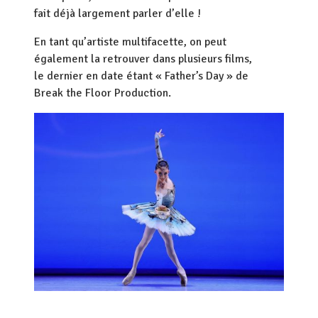
fait déjà largement parler d’elle !
En tant qu’artiste multifacette, on peut
également la retrouver dans plusieurs films,
le dernier en date étant « Father’s Day » de
Break the Floor Production.