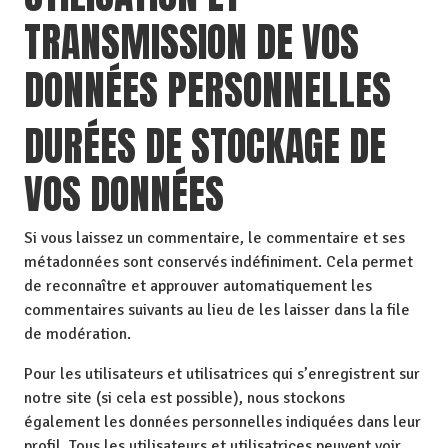
TRANSMISSION DE VOS
DONNÉES PERSONNELLES
DURÉES DE STOCKAGE DE
VOS DONNÉES
Si vous laissez un commentaire, le commentaire et ses
métadonnées sont conservés indéfiniment. Cela permet
de reconnaître et approuver automatiquement les
commentaires suivants au lieu de les laisser dans la file
de modération.
Pour les utilisateurs et utilisatrices qui s’enregistrent sur
notre site (si cela est possible), nous stockons
également les données personnelles indiquées dans leur
profil. Tous les utilisateurs et utilisatrices peuvent voir,