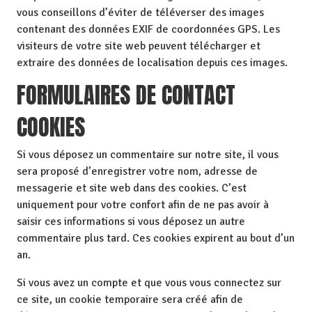
vous conseillons d’éviter de téléverser des images
contenant des données EXIF de coordonnées GPS. Les
visiteurs de votre site web peuvent télécharger et
extraire des données de localisation depuis ces images.
FORMULAIRES DE CONTACT
COOKIES
Si vous déposez un commentaire sur notre site, il vous
sera proposé d’enregistrer votre nom, adresse de
messagerie et site web dans des cookies. C’est
uniquement pour votre confort afin de ne pas avoir à
saisir ces informations si vous déposez un autre
commentaire plus tard. Ces cookies expirent au bout d’un
an.
Si vous avez un compte et que vous vous connectez sur
ce site, un cookie temporaire sera créé afin de