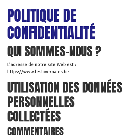
POLITIQUE DE
CONFIDENTIALITÉ
QUI SOMMES-NOUS ?
L’adresse de notre site Web est :
https://www.leshivernales.be
UTILISATION DES DONNÉES
PERSONNELLES
COLLECTÉES
COMMENTAIRES