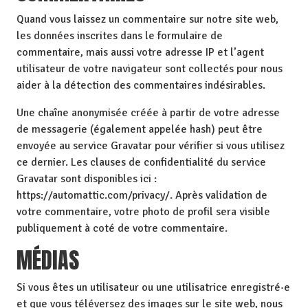
Quand vous laissez un commentaire sur notre site web,
les données inscrites dans le formulaire de
commentaire, mais aussi votre adresse IP et l’agent
utilisateur de votre navigateur sont collectés pour nous
aider à la détection des commentaires indésirables.
Une chaîne anonymisée créée à partir de votre adresse
de messagerie (également appelée hash) peut être
envoyée au service Gravatar pour vérifier si vous utilisez
ce dernier. Les clauses de confidentialité du service
Gravatar sont disponibles ici :
https://automattic.com/privacy/. Après validation de
votre commentaire, votre photo de profil sera visible
publiquement à coté de votre commentaire.
MÉDIAS
Si vous êtes un utilisateur ou une utilisatrice enregistré·e
et que vous téléversez des images sur le site web, nous