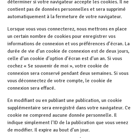
déterminer si votre navigateur accepte les cookies. Il ne
contient pas de données personnelles et sera supprimé
automatiquement à la fermeture de votre navigateur.
Lorsque vous vous connecterez, nous mettrons en place
un certain nombre de cookies pour enregistrer vos
informations de connexion et vos préférences d’écran. La
durée de vie d’un cookie de connexion est de deux jours,
celle d’un cookie d’option d’écran est d’un an. Si vous
cochez « Se souvenir de moi », votre cookie de
connexion sera conservé pendant deux semaines. Si vous
vous déconnectez de votre compte, le cookie de
connexion sera effacé.
En modifiant ou en publiant une publication, un cookie
supplémentaire sera enregistré dans votre navigateur. Ce
cookie ne comprend aucune donnée personnelle. Il
indique simplement l’ID de la publication que vous venez
de modifier. Il expire au bout d’un jour.