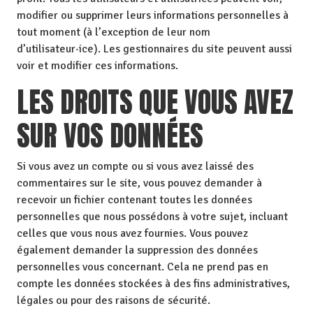
modifier ou supprimer leurs informations personnelles à
tout moment (à l’exception de leur nom
d’utilisateur·ice). Les gestionnaires du site peuvent aussi
voir et modifier ces informations.
LES DROITS QUE VOUS AVEZ
SUR VOS DONNÉES
Si vous avez un compte ou si vous avez laissé des
commentaires sur le site, vous pouvez demander à
recevoir un fichier contenant toutes les données
personnelles que nous possédons à votre sujet, incluant
celles que vous nous avez fournies. Vous pouvez
également demander la suppression des données
personnelles vous concernant. Cela ne prend pas en
compte les données stockées à des fins administratives,
légales ou pour des raisons de sécurité.