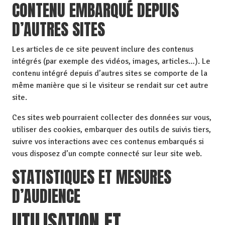
CONTENU EMBARQUÉ DEPUIS
D’AUTRES SITES
Les articles de ce site peuvent inclure des contenus
intégrés (par exemple des vidéos, images, articles…). Le
contenu intégré depuis d’autres sites se comporte de la
même manière que si le visiteur se rendait sur cet autre
site.
Ces sites web pourraient collecter des données sur vous,
utiliser des cookies, embarquer des outils de suivis tiers,
suivre vos interactions avec ces contenus embarqués si
vous disposez d’un compte connecté sur leur site web.
STATISTIQUES ET MESURES
D’AUDIENCE
UTILISATION ET