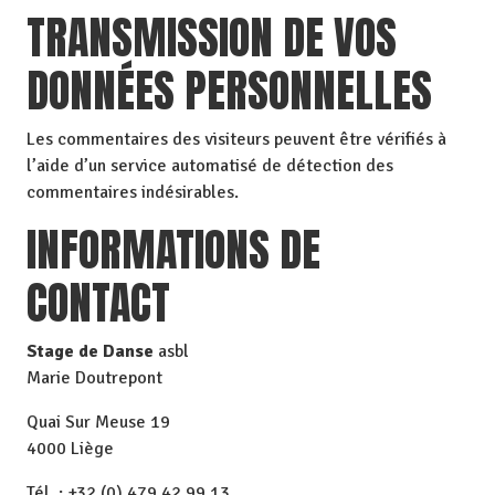
TRANSMISSION DE VOS
DONNÉES PERSONNELLES
Les commentaires des visiteurs peuvent être vérifiés à
l’aide d’un service automatisé de détection des
commentaires indésirables.
INFORMATIONS DE
CONTACT
Stage de Danse
asbl
Marie Doutrepont
Quai Sur Meuse 19
4000 Liège
Tél. : +32 (0) 479 42 99 13